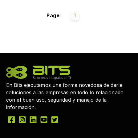
Page:
1
En Bits ejecutamos una forma novedosa de darle
soluciones a las empresas en todo lo relacionado
con el buen uso, seguridad y manejo de la
información.