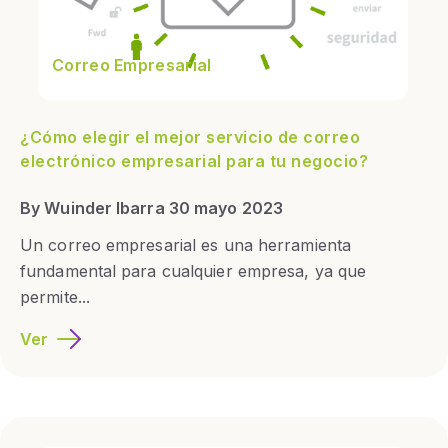
Correo Empresarial
¿Cómo elegir el mejor servicio de correo
electrónico empresarial para tu negocio?
By Wuinder Ibarra 30 mayo 2023
Un correo empresarial es una herramienta
fundamental para cualquier empresa, ya que
permite...
Ver