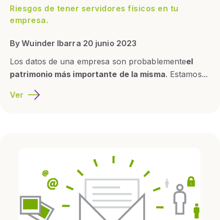
Riesgos de tener servidores físicos en tu
empresa.
By Wuinder Ibarra 20 junio 2023
Los datos de una empresa son probablemente
el
patrimonio más importante de la misma
. Estamos...
Ver