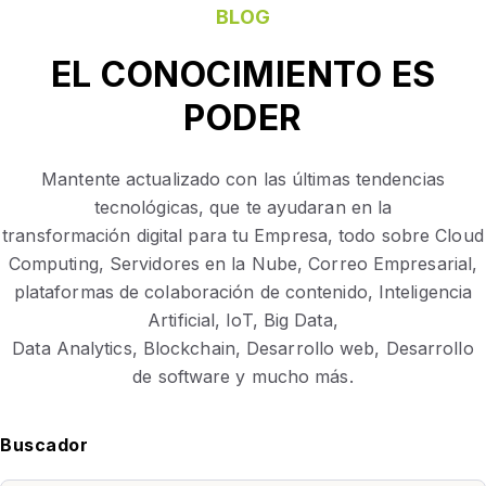
BLOG
EL CONOCIMIENTO ES
PODER
Mantente actualizado con las últimas tendencias
tecnológicas, que te ayudaran en la
transformación digital para tu Empresa, todo sobre Cloud
Computing, Servidores en la Nube, Correo Empresarial,
plataformas de colaboración de contenido, Inteligencia
Artificial, IoT, Big Data,
Data Analytics, Blockchain, Desarrollo web, Desarrollo
de software y mucho más.
Buscador