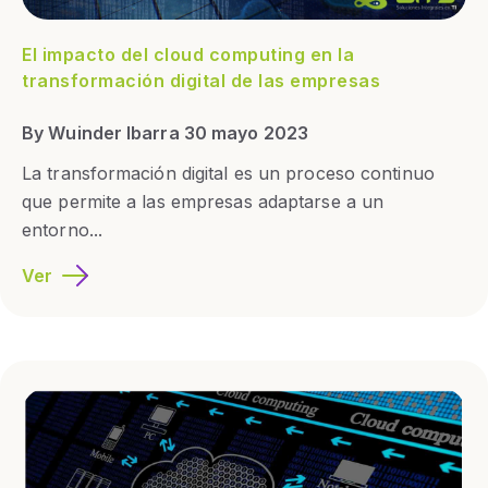
El impacto del cloud computing en la
transformación digital de las empresas
By Wuinder Ibarra 30 mayo 2023
La transformación digital es un proceso continuo
que permite a las empresas adaptarse a un
entorno...
Ver