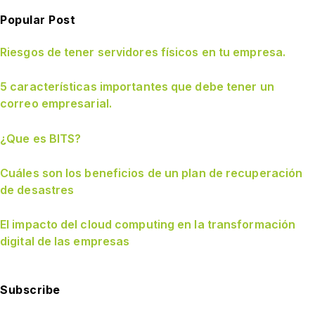
Popular Post
Riesgos de tener servidores físicos en tu empresa.
5 características importantes que debe tener un
correo empresarial.
¿Que es BITS?
Cuáles son los beneficios de un plan de recuperación
de desastres
El impacto del cloud computing en la transformación
digital de las empresas
Subscribe