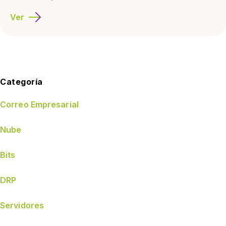
Ver
Categoría
Correo Empresarial
Nube
Bits
DRP
Servidores