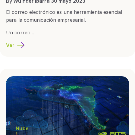
By Wuinder Ibarra 30 mayo 2023
El correo electrónico es una herramienta esencial
para la comunicación empresarial.
Un correo...
Ver
Nube