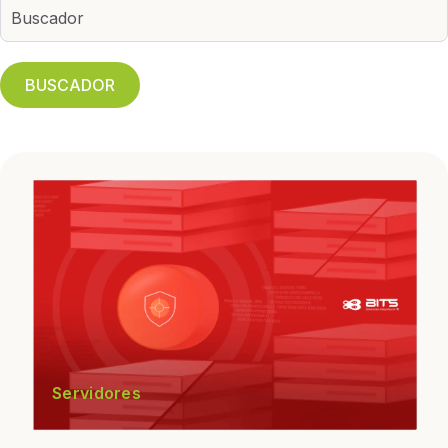
BUSCADOR
Servidores