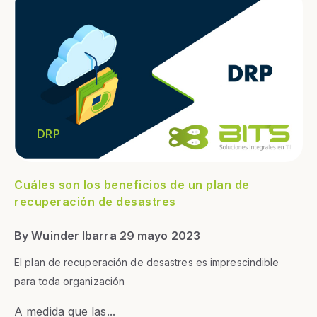
DRP
Cuáles son los beneficios de un plan de
recuperación de desastres
By Wuinder Ibarra 29 mayo 2023
El plan de recuperación de desastres es imprescindible
para toda organización
A medida que las...