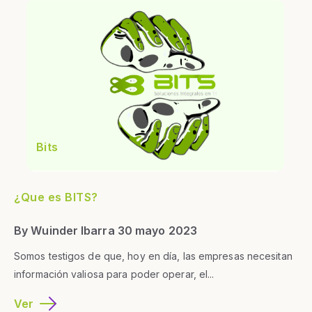
Bits
¿Que es BITS?
By Wuinder Ibarra 30 mayo 2023
Somos testigos de que, hoy en día, las empresas necesitan
información valiosa para poder operar, el...
Ver