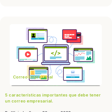
Correo Empresarial
5 características importantes que debe tener
un correo empresarial.