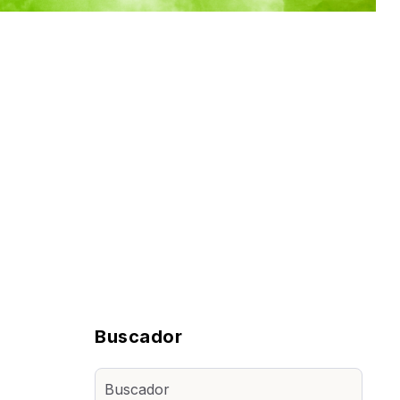
Buscador