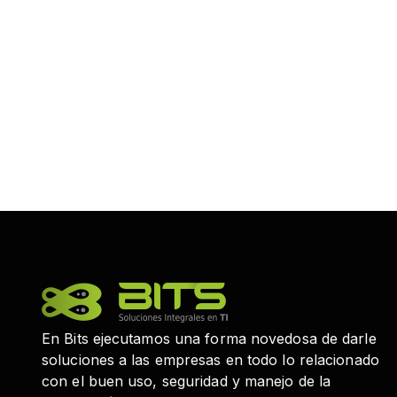
En Bits ejecutamos una forma novedosa de darle
soluciones a las empresas en todo lo relacionado
con el buen uso, seguridad y manejo de la