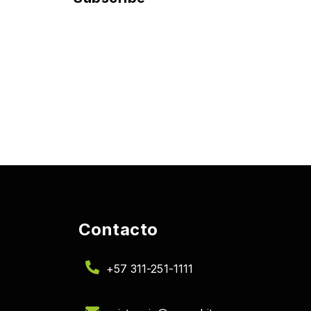
Contacto
+57 311-251-1111