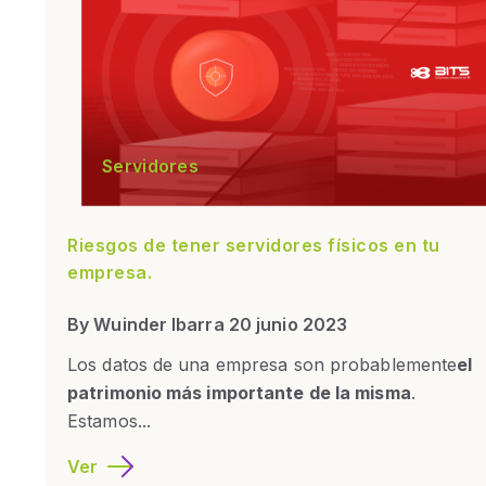
Servidores
Riesgos de tener servidores físicos en tu
empresa.
By Wuinder Ibarra 20 junio 2023
Los datos de una empresa son probablemente
el
patrimonio más importante de la misma
.
Estamos...
Ver