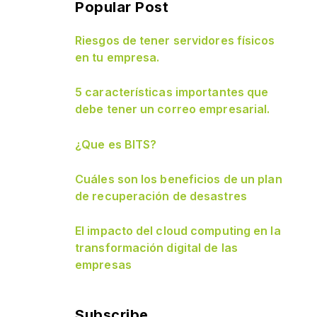
Popular Post
Riesgos de tener servidores físicos
en tu empresa.
5 características importantes que
debe tener un correo empresarial.
¿Que es BITS?
Cuáles son los beneficios de un plan
de recuperación de desastres
El impacto del cloud computing en la
transformación digital de las
empresas
Subscribe