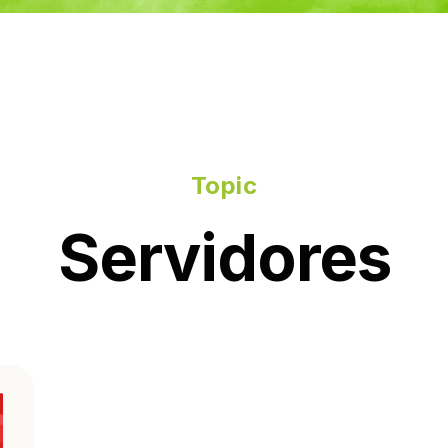
Topic
Servidores