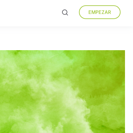
EMPEZAR