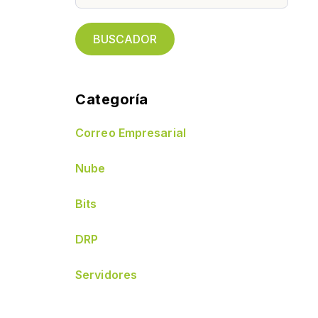
BUSCADOR
Categoría
Correo Empresarial
Nube
Bits
DRP
Servidores